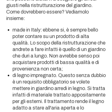
giusti nella ristrutturazione del giardino.
Come dovrebbero essere? Vediamolo
insieme:
made in Italy: ebbene si, è sempre bello
poter contare su un prodotto di alta
qualità. Lo scopo della ristrutturazione che
andrete a fare infatti è quello di un giardino
che duri a lungo. Non avrebbe senso poi
acquistare prodotti di bassa qualità e di
provenienza non certa;
di legno impregnato. Questo senza dubbio
è un requisito obbligatorio se volete
mettere in giardino arredi in legno. Si tratta
infatti di materiale trattato appositamente
per gli esterni. Il trattamento rende il legno
adatto a stare all'aria aperta e lo