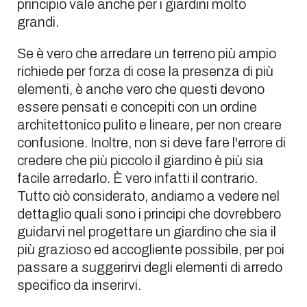
principio vale anche per i giardini molto
grandi.
Se è vero che arredare un terreno più ampio
richiede per forza di cose la presenza di più
elementi, è anche vero che questi devono
essere pensati e concepiti con un ordine
architettonico pulito e lineare, per non creare
confusione. Inoltre, non si deve fare l'errore di
credere che più piccolo il giardino è più sia
facile arredarlo. È vero infatti il contrario.
Tutto ciò considerato, andiamo a vedere nel
dettaglio quali sono i principi che dovrebbero
guidarvi nel progettare un giardino che sia il
più grazioso ed accogliente possibile, per poi
passare a suggerirvi degli elementi di arredo
specifico da inserirvi.