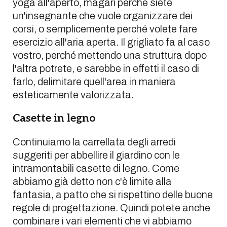
yoga all'aperto, magari perché siete
un'insegnante che vuole organizzare dei
corsi, o semplicemente perché volete fare
esercizio all'aria aperta. Il grigliato fa al caso
vostro, perché mettendo una struttura dopo
l'altra potrete, e sarebbe in effetti il caso di
farlo, delimitare quell'area in maniera
esteticamente valorizzata.
Casette in legno
Continuiamo la carrellata degli arredi
suggeriti per abbellire il giardino con le
intramontabili casette di legno. Come
abbiamo già detto non c'è limite alla
fantasia, a patto che si rispettino delle buone
regole di progettazione. Quindi potete anche
combinare i vari elementi che vi abbiamo