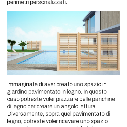
perimetri personalizzati.
Immaginate di aver creato uno spazio in
giardino pavimentato in legno. In questo
caso potreste voler piazzare delle panchine
di legno per creare un angolo lettura.
Diversamente, sopra quel pavimentato di
legno, potreste voler ricavare uno spazio