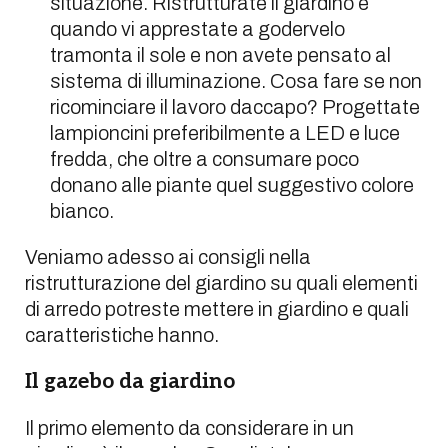
situazione. Ristrutturate il giardino e
quando vi apprestate a godervelo
tramonta il sole e non avete pensato al
sistema di illuminazione. Cosa fare se non
ricominciare il lavoro daccapo? Progettate
lampioncini preferibilmente a LED e luce
fredda, che oltre a consumare poco
donano alle piante quel suggestivo colore
bianco.
Veniamo adesso ai consigli nella
ristrutturazione del giardino su quali elementi
di arredo potreste mettere in giardino e quali
caratteristiche hanno.
Il gazebo da giardino
Il primo elemento da considerare in un