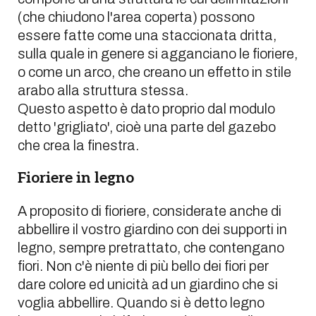
(che chiudono l'area coperta) possono
essere fatte come una staccionata dritta,
sulla quale in genere si agganciano le fioriere,
o come un arco, che creano un effetto in stile
arabo alla struttura stessa.
Questo aspetto è dato proprio dal modulo
detto 'grigliato', cioè una parte del gazebo
che crea la finestra.
Fioriere in legno
A proposito di fioriere, considerate anche di
abbellire il vostro giardino con dei supporti in
legno, sempre pretrattato, che contengano
fiori. Non c'è niente di più bello dei fiori per
dare colore ed unicità ad un giardino che si
voglia abbellire. Quando si è detto legno