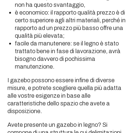
non ha questo svantaggio,
è economico: il rapporto qualità prezzo è di
certo superiore agli altri materiali, perché in
rapporto ad un prezzo più basso offre una
qualità più elevata;
facile da manutenere: se il legno è stato
trattato bene in fase di lavorazione, avrà
bisogno davvero di pochissima
manutenzione.
I gazebo possono essere infine di diverse
misure, e potrete scegliere quella più adatta
alle vostre esigenze in base alle
caratteristiche dello spazio che avete a
disposizione.
Avete presente un gazebo in legno? Si
compone di una struttura le cui delimitazioni