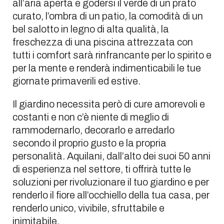
all’aria aperta e godersi il verde di un prato
curato, l’ombra di un patio, la comodità di un
bel salotto in legno di alta qualità, la
freschezza di una piscina attrezzata con
tutti i comfort sarà rinfrancante per lo spirito e
per la mente e renderà indimenticabili le tue
giornate primaverili ed estive.
Il giardino necessita però di cure amorevoli e
costanti e non c’è niente di meglio di
rammodernarlo, decorarlo e arredarlo
secondo il proprio gusto e la propria
personalità. Aquilani, dall’alto dei suoi 50 anni
di esperienza nel settore, ti offrirà tutte le
soluzioni per rivoluzionare il tuo giardino e per
renderlo il fiore all’occhiello della tua casa, per
renderlo unico, vivibile, sfruttabile e
inimitabile.