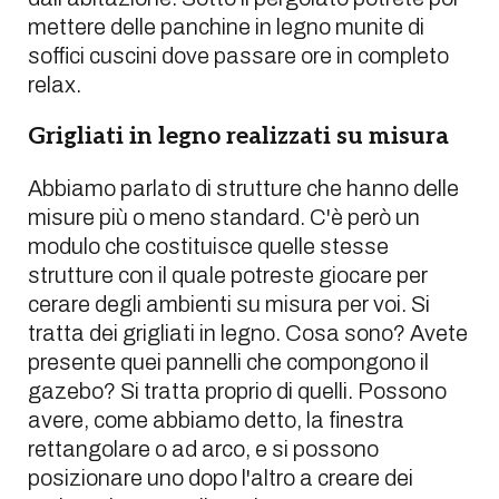
mettere delle panchine in legno munite di
soffici cuscini dove passare ore in completo
relax.
Grigliati in legno realizzati su misura
Abbiamo parlato di strutture che hanno delle
misure più o meno standard. C'è però un
modulo che costituisce quelle stesse
strutture con il quale potreste giocare per
cerare degli ambienti su misura per voi. Si
tratta dei grigliati in legno. Cosa sono? Avete
presente quei pannelli che compongono il
gazebo? Si tratta proprio di quelli. Possono
avere, come abbiamo detto, la finestra
rettangolare o ad arco, e si possono
posizionare uno dopo l'altro a creare dei