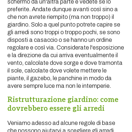
schermo da un'altra parte e vedete se lo
preferite. Andate dunque avanti così sino a
che non avrete riempito (ma non troppo) il
giardino. Solo a quel punto potrete capire se
gli arredi sono troppi o troppo pochi, se sono
disposti a casaccio o se hanno un ordine
regolare e così via. Considerate l'esposizione
e la direzione da cui arriva eventualmente il
vento, calcolate dove sorge e dove tramonta
il sole, calcolate dove volete mettere le
piante, il gazebo, le panchine in modo da
avere sempre luce ma non le intemperie.
Ristrutturazione giardino: come
dovrebbero essere gli arredi
Veniamo adesso ad alcune regole di base
che possono aiutarvi a scegliere gli arredi