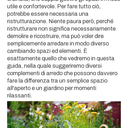
utile e confortevole. Per fare tutto ciò,
potrebbe essere necessaria una
ristrutturazione. Niente paura però, perché
ristrutturare non significa necessariamente
demolire e ricostruire, ma può voler dire
semplicemente arredare in modo diverso
cambiando spazi ed elementi. È
esattamente quello che vedremo in questa
guida, nella quale suggeriremo diversi
complementi di arredo che possono davvero
fare la differenza tra un semplice spazio
all'aperto e un giardino per momenti
rilassanti.