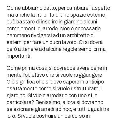
Come abbiamo detto, per cambiare l'aspetto
ma anche la fruibilità di uno spazio esterno,
può bastare di inserire in giardino alcuni
complementi di arredo. Non è necessario
nemmeno rivolgersi ad un architetto di
esterni per fare un buon lavoro. Ci si dovrà
però attenere ad alcune regole semplici ma
importanti.
Come prima cosa si dovrebbe avere bene in
mente l'obiettivo che si vuole raggiungere.
Ciò significa che si deve sapere in anticipo
esattamente come si vuole ristrutturare il
giardino. Si vuole arredarlo con uno stile
particolare? Benissimo, allora si dovranno
selezionare gli arredi ad hoc, e tutti uguali tra
loro. Si vuole costruire un percorso in