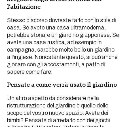
l'abitazione
Stesso discorso dovreste farlo con lo stile di
casa. Se avete una casa ultramoderna,
potrebbe stonare un giardino giapponese. Se
avete una casa rustica, ad esempio in
campagna, sarebbe molto bello un giardino
all'inglese. Nonostante questo, si può anche
giocare con gli accostamenti, a patto di
sapere come fare.
Pensate a come verrà usato il giardino
Un altro aspetto da considerare nella
ristrutturazione del giardino è quello dello
scopo del vostro nuovo spazio. Avete dei
bimbi? Pensate di arredarlo con dei giochi