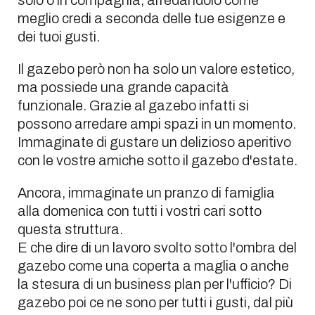
meglio credi a seconda delle tue esigenze e
dei tuoi gusti.
Il gazebo però non ha solo un valore estetico,
ma possiede una grande capacità
funzionale. Grazie al gazebo infatti si
possono arredare ampi spazi in un momento.
Immaginate di gustare un delizioso aperitivo
con le vostre amiche sotto il gazebo d'estate.
Ancora, immaginate un pranzo di famiglia
alla domenica con tutti i vostri cari sotto
questa struttura.
E che dire di un lavoro svolto sotto l'ombra del
gazebo come una coperta a maglia o anche
la stesura di un business plan per l'ufficio? Di
gazebo poi ce ne sono per tutti i gusti, dal più