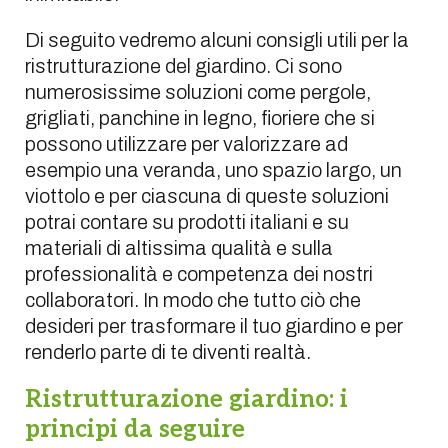
Di seguito vedremo alcuni consigli utili per la
ristrutturazione del giardino. Ci sono
numerosissime soluzioni come pergole,
grigliati, panchine in legno, fioriere che si
possono utilizzare per valorizzare ad
esempio una veranda, uno spazio largo, un
viottolo e per ciascuna di queste soluzioni
potrai contare su prodotti italiani e su
materiali di altissima qualità e sulla
professionalità e competenza dei nostri
collaboratori. In modo che tutto ciò che
desideri per trasformare il tuo giardino e per
renderlo parte di te diventi realtà.
Ristrutturazione giardino: i
principi da seguire