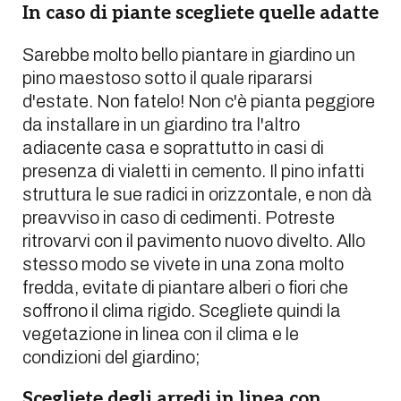
In caso di piante scegliete quelle adatte
Sarebbe molto bello piantare in giardino un
pino maestoso sotto il quale ripararsi
d'estate. Non fatelo! Non c'è pianta peggiore
da installare in un giardino tra l'altro
adiacente casa e soprattutto in casi di
presenza di vialetti in cemento. Il pino infatti
struttura le sue radici in orizzontale, e non dà
preavviso in caso di cedimenti. Potreste
ritrovarvi con il pavimento nuovo divelto. Allo
stesso modo se vivete in una zona molto
fredda, evitate di piantare alberi o fiori che
soffrono il clima rigido. Scegliete quindi la
vegetazione in linea con il clima e le
condizioni del giardino;
Scegliete degli arredi in linea con