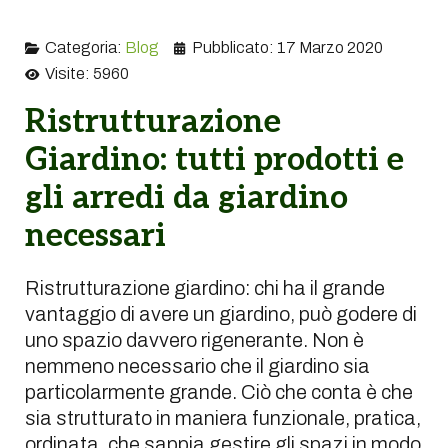
Categoria:
Blog
Pubblicato: 17 Marzo 2020
Visite: 5960
Ristrutturazione
Giardino: tutti prodotti e
gli arredi da giardino
necessari
Ristrutturazione giardino: chi ha il grande
vantaggio di avere un giardino, può godere di
uno spazio davvero rigenerante. Non è
nemmeno necessario che il giardino sia
particolarmente grande. Ciò che conta è che
sia strutturato in maniera funzionale, pratica,
ordinata, che sappia gestire gli spazi in modo