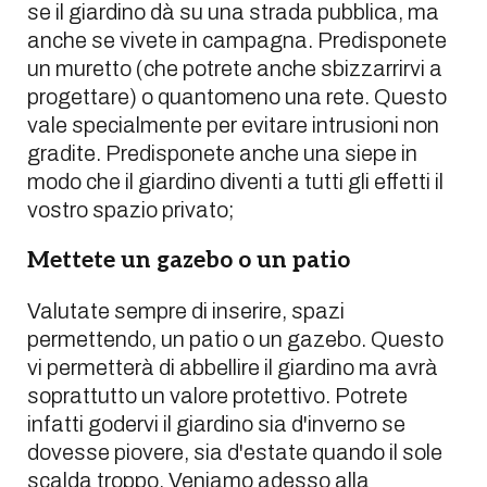
se il giardino dà su una strada pubblica, ma
anche se vivete in campagna. Predisponete
un muretto (che potrete anche sbizzarrirvi a
progettare) o quantomeno una rete. Questo
vale specialmente per evitare intrusioni non
gradite. Predisponete anche una siepe in
modo che il giardino diventi a tutti gli effetti il
vostro spazio privato;
Mettete un gazebo o un patio
Valutate sempre di inserire, spazi
permettendo, un patio o un gazebo. Questo
vi permetterà di abbellire il giardino ma avrà
soprattutto un valore protettivo. Potrete
infatti godervi il giardino sia d'inverno se
dovesse piovere, sia d'estate quando il sole
scalda troppo. Veniamo adesso alla