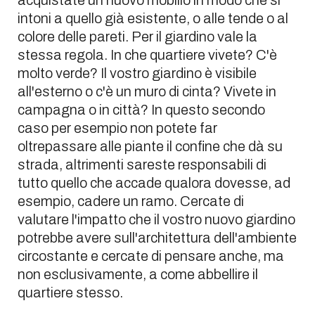
intoni a quello già esistente, o alle tende o al
colore delle pareti. Per il giardino vale la
stessa regola. In che quartiere vivete? C'è
molto verde? Il vostro giardino è visibile
all'esterno o c'è un muro di cinta? Vivete in
campagna o in città? In questo secondo
caso per esempio non potete far
oltrepassare alle piante il confine che dà su
strada, altrimenti sareste responsabili di
tutto quello che accade qualora dovesse, ad
esempio, cadere un ramo. Cercate di
valutare l'impatto che il vostro nuovo giardino
potrebbe avere sull'architettura dell'ambiente
circostante e cercate di pensare anche, ma
non esclusivamente, a come abbellire il
quartiere stesso.