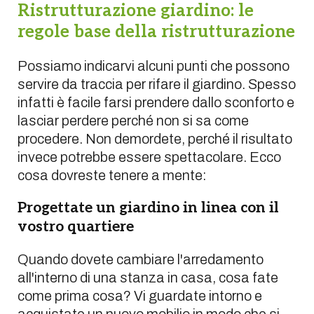
Ristrutturazione giardino: le
regole base della ristrutturazione
Possiamo indicarvi alcuni punti che possono
servire da traccia per rifare il giardino. Spesso
infatti è facile farsi prendere dallo sconforto e
lasciar perdere perché non si sa come
procedere. Non demordete, perché il risultato
invece potrebbe essere spettacolare. Ecco
cosa dovreste tenere a mente:
Progettate un giardino in linea con il
vostro quartiere
Quando dovete cambiare l'arredamento
all'interno di una stanza in casa, cosa fate
come prima cosa? Vi guardate intorno e
acquistate un nuovo mobilio in modo che si