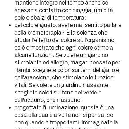
mantiene integro nel tempo anche se
spesso a contatto con pioggia, umidità,
sole e sbalzi di temperatura;
del colore giusto: avete mai sentito parlare
della cromoterapia? È la scienza che
studia l'effetto del colore sull'organismo,
ed è dimostrato che ogni colore stimola
alcune funzioni. Se volete un giardino
stimolante ed allegro, magari pensato per
i bimbi, scegliete colori sui temi del giallo e
dell'arancione, che stimolano le funzioni
vitali. Se volete un giardino rilassante,
scegliete colori sul tono del verde e
dell'azzurro, che rilassano;
progettate l'illuminazione: questa è una
cosa alla quale a volte non si pensa, se
non quando è troppo tardi. Immaginate la