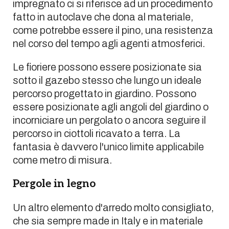
impregnato ci si riferisce ad un procedimento
fatto in autoclave che dona al materiale,
come potrebbe essere il pino, una resistenza
nel corso del tempo agli agenti atmosferici.
Le fioriere possono essere posizionate sia
sotto il gazebo stesso che lungo un ideale
percorso progettato in giardino. Possono
essere posizionate agli angoli del giardino o
incorniciare un pergolato o ancora seguire il
percorso in ciottoli ricavato a terra. La
fantasia è davvero l'unico limite applicabile
come metro di misura.
Pergole in legno
Un altro elemento d'arredo molto consigliato,
che sia sempre made in Italy e in materiale