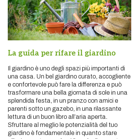
La guida per rifare il giardino
Il giardino è uno degli spazi più importanti di
una casa. Un bel giardino curato, accogliente
e confortevole può fare la differenza e può
trasformare una bella giornata di sole in una
splendida festa, in un pranzo con amici e
parenti sotto un gazebo, in una rilassante
lettura di un buon libro all’aria aperta.
Sfruttare al meglio le potenzialità del tuo
giardino è fondamentale in quanto stare