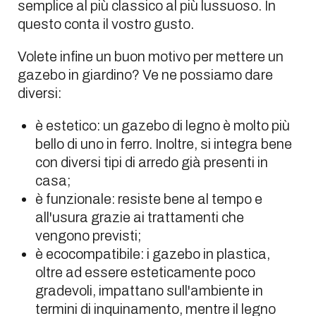
semplice al più classico al più lussuoso. In
questo conta il vostro gusto.
Volete infine un buon motivo per mettere un
gazebo in giardino? Ve ne possiamo dare
diversi:
è estetico: un gazebo di legno è molto più
bello di uno in ferro. Inoltre, si integra bene
con diversi tipi di arredo già presenti in
casa;
è funzionale: resiste bene al tempo e
all'usura grazie ai trattamenti che
vengono previsti;
è ecocompatibile: i gazebo in plastica,
oltre ad essere esteticamente poco
gradevoli, impattano sull'ambiente in
termini di inquinamento, mentre il legno