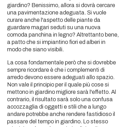
giardino? Benissimo, allora si dovrà cercare
una pavimentazione adeguata. Si vuole
curare anche l'aspetto delle piante da
guardare magari seduti su una nuova
comoda panchina in legno? Altrettanto bene,
a patto che si impiantino fiori ed alberi in
modo che siano visibili.
La cosa fondamentale però che si dovrebbe
sempre ricordare è che i complementi di
arredo devono essere adeguati allo spazio.
Non vale il principio per il quale più cose si
mettono in giardino migliore sarà l'effetto. Al
contrario, il risultato sarà solo una confusa
accozzaglia di oggetti e stili che a lungo
andare potrebbe anche rendere fastidioso il
passare del tempo in giardino. Lo stesso