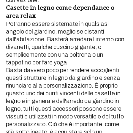
Casette in legno come dependance o
area relax
Potranno essere sistemate in qualsiasi
angolo del giardino, meglio se distanti
dall'abitazione. Basterà arredare l'interno con
divanetti, qualche cuscino gigante, o
semplicemente con una poltrona o un
tappetino per fare yoga.
Basta davvero poco per rendere accoglienti
questi strutture in legno da giardino e senza
rinunciare alla personalizzazione. È proprio
questo uno dei punti vincenti delle casette in
legno e in generale dell'arredo da giardino in
legno, tutti questi accessori possono essere
vissuti e utilizzati in modo versatile e del tutto
personalizzato. Ciò che è importante, come
già sottolineato, è acquistare solo un