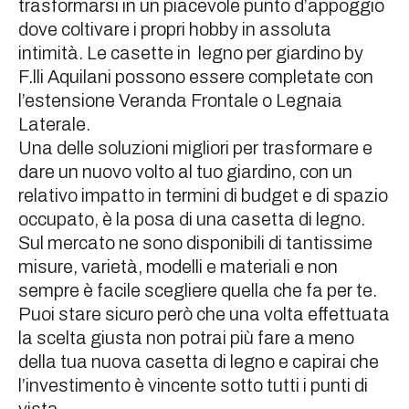
trasformarsi in un piacevole punto d’appoggio
dove coltivare i propri hobby in assoluta
intimità. Le casette in legno per giardino by
F.lli Aquilani possono essere completate con
l’estensione Veranda Frontale o Legnaia
Laterale.
Una delle soluzioni migliori per trasformare e
dare un nuovo volto al tuo giardino, con un
relativo impatto in termini di budget e di spazio
occupato, è la posa di una casetta di legno.
Sul mercato ne sono disponibili di tantissime
misure, varietà, modelli e materiali e non
sempre è facile scegliere quella che fa per te.
Puoi stare sicuro però che una volta effettuata
la scelta giusta non potrai più fare a meno
della tua nuova casetta di legno e capirai che
l’investimento è vincente sotto tutti i punti di