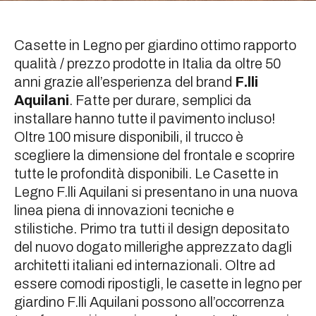
Casette in Legno per giardino ottimo rapporto
qualità / prezzo prodotte in Italia da oltre 50
anni grazie all’esperienza del brand
F.lli
Aquilani
. Fatte per durare, semplici da
installare hanno tutte il pavimento incluso!
Oltre 100 misure disponibili, il trucco è
scegliere la dimensione del frontale e scoprire
tutte le profondità disponibili. Le Casette in
Legno F.lli Aquilani si presentano in una nuova
linea piena di innovazioni tecniche e
stilistiche. Primo tra tutti il design depositato
del nuovo dogato millerighe apprezzato dagli
architetti italiani ed internazionali. Oltre ad
essere comodi ripostigli, le casette in legno per
giardino F.lli Aquilani possono all’occorrenza