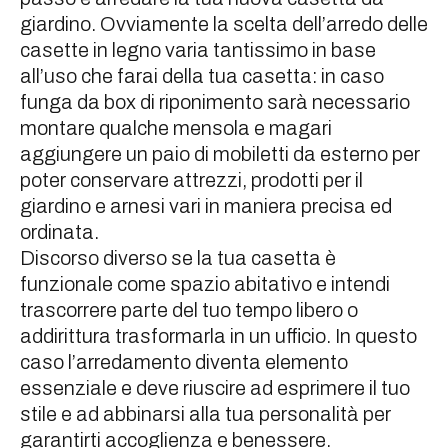
giardino. Ovviamente la scelta dell’arredo delle
casette in legno varia tantissimo in base
all’uso che farai della tua casetta: in caso
funga da box di riponimento sarà necessario
montare qualche mensola e magari
aggiungere un paio di mobiletti da esterno per
poter conservare attrezzi, prodotti per il
giardino e arnesi vari in maniera precisa ed
ordinata.
Discorso diverso se la tua casetta è
funzionale come spazio abitativo e intendi
trascorrere parte del tuo tempo libero o
addirittura trasformarla in un ufficio. In questo
caso l’arredamento diventa elemento
essenziale e deve riuscire ad esprimere il tuo
stile e ad abbinarsi alla tua personalità per
garantirti accoglienza e benessere.