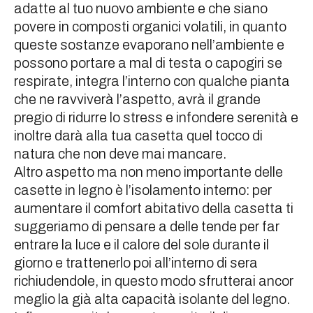
adatte al tuo nuovo ambiente e che siano
povere in composti organici volatili, in quanto
queste sostanze evaporano nell’ambiente e
possono portare a mal di testa o capogiri se
respirate, integra l’interno con qualche pianta
che ne ravviverà l’aspetto, avrà il grande
pregio di ridurre lo stress e infondere serenità e
inoltre darà alla tua casetta quel tocco di
natura che non deve mai mancare.
Altro aspetto ma non meno importante delle
casette in legno è l’isolamento interno: per
aumentare il comfort abitativo della casetta ti
suggeriamo di pensare a delle tende per far
entrare la luce e il calore del sole durante il
giorno e trattenerlo poi all’interno di sera
richiudendole, in questo modo sfrutterai ancor
meglio la già alta capacità isolante del legno.