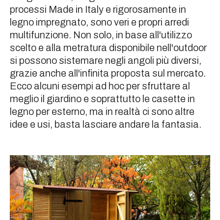
processi Made in Italy e rigorosamente in
legno impregnato, sono veri e propri arredi
multifunzione. Non solo, in base all'utilizzo
scelto e alla metratura disponibile nell'outdoor
si possono sistemare negli angoli più diversi,
grazie anche all'infinita proposta sul mercato.
Ecco alcuni esempi ad hoc per sfruttare al
meglio il giardino e soprattutto le casette in
legno per esterno, ma in realtà ci sono altre
idee e usi, basta lasciare andare la fantasia.