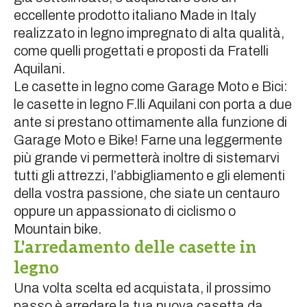
eccellente prodotto italiano Made in Italy
realizzato in legno impregnato di alta qualità,
come quelli progettati e proposti da Fratelli
Aquilani.
Le casette in legno come Garage Moto e Bici:
le casette in legno F.lli Aquilani con porta a due
ante si prestano ottimamente alla funzione di
Garage Moto e Bike! Farne una leggermente
più grande vi permetterà inoltre di sistemarvi
tutti gli attrezzi, l’abbigliamento e gli elementi
della vostra passione, che siate un centauro
oppure un appassionato di ciclismo o
Mountain bike.
L'arredamento delle casette in
legno
Una volta scelta ed acquistata, il prossimo
passo è arredare la tua nuova casetta da