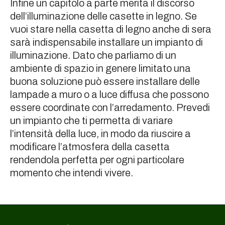
Infine un capitolo a parte merita il discorso
dell’illuminazione delle casette in legno. Se
vuoi stare nella casetta di legno anche di sera
sarà indispensabile installare un impianto di
illuminazione. Dato che parliamo di un
ambiente di spazio in genere limitato una
buona soluzione può essere installare delle
lampade a muro o a luce diffusa che possono
essere coordinate con l’arredamento. Prevedi
un impianto che ti permetta di variare
l’intensità della luce, in modo da riuscire a
modificare l’atmosfera della casetta
rendendola perfetta per ogni particolare
momento che intendi vivere.