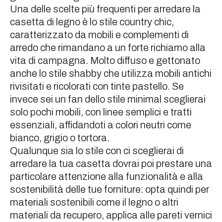
Una delle scelte più frequenti per arredare la
casetta di legno è lo stile country chic,
caratterizzato da mobili e complementi di
arredo che rimandano a un forte richiamo alla
vita di campagna. Molto diffuso e gettonato
anche lo stile shabby che utilizza mobili antichi
rivisitati e ricolorati con tinte pastello. Se
invece sei un fan dello stile minimal sceglierai
solo pochi mobili, con linee semplici e tratti
essenziali, affidandoti a colori neutri come
bianco, grigio o tortora.
Qualunque sia lo stile con ci sceglierai di
arredare la tua casetta dovrai poi prestare una
particolare attenzione alla funzionalità e alla
sostenibilità delle tue forniture: opta quindi per
materiali sostenibili come il legno o altri
materiali da recupero, applica alle pareti vernici