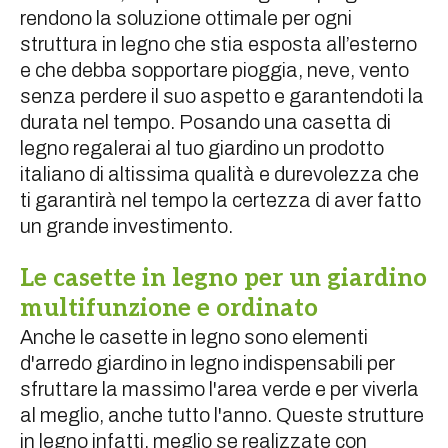
rendono la soluzione ottimale per ogni
struttura in legno che stia esposta all’esterno
e che debba sopportare pioggia, neve, vento
senza perdere il suo aspetto e garantendoti la
durata nel tempo. Posando una casetta di
legno regalerai al tuo giardino un prodotto
italiano di altissima qualità e durevolezza che
ti garantirà nel tempo la certezza di aver fatto
un grande investimento.
Le casette in legno per un giardino
multifunzione e ordinato
Anche le casette in legno sono elementi
d'arredo giardino in legno indispensabili per
sfruttare la massimo l'area verde e per viverla
al meglio, anche tutto l'anno. Queste strutture
in legno infatti, meglio se realizzate con