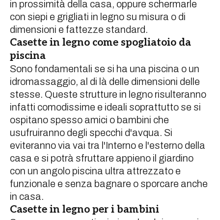
in prossimità della casa, oppure schermarle
con siepi e grigliati in legno su misura o di
dimensioni e fattezze standard.
Casette in legno come spogliatoio da
piscina
Sono fondamentali se si ha una piscina o un
idromassaggio, al di là delle dimensioni delle
stesse. Queste strutture in legno risulteranno
infatti comodissime e ideali soprattutto se si
ospitano spesso amici o bambini che
usufruiranno degli specchi d'avqua. Si
eviteranno via vai tra l'Interno e l'esterno della
casa e si potrà sfruttare appieno il giardino
con un angolo piscina ultra attrezzato e
funzionale e senza bagnare o sporcare anche
in casa.
Casette in legno per i bambini