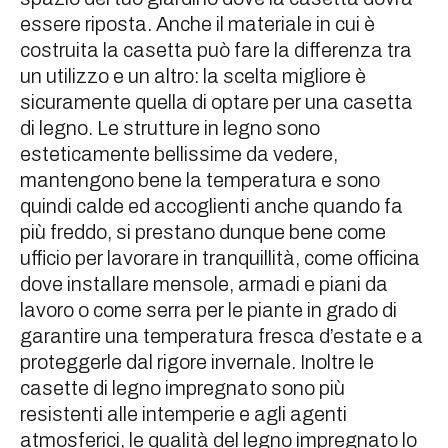
essere riposta. Anche il materiale in cui è
costruita la casetta può fare la differenza tra
un utilizzo e un altro: la scelta migliore è
sicuramente quella di optare per una casetta
di legno. Le strutture in legno sono
esteticamente bellissime da vedere,
mantengono bene la temperatura e sono
quindi calde ed accoglienti anche quando fa
più freddo, si prestano dunque bene come
ufficio per lavorare in tranquillità, come officina
dove installare mensole, armadi e piani da
lavoro o come serra per le piante in grado di
garantire una temperatura fresca d’estate e a
proteggerle dal rigore invernale. Inoltre le
casette di legno impregnato sono più
resistenti alle intemperie e agli agenti
atmosferici, le qualità del legno impregnato lo