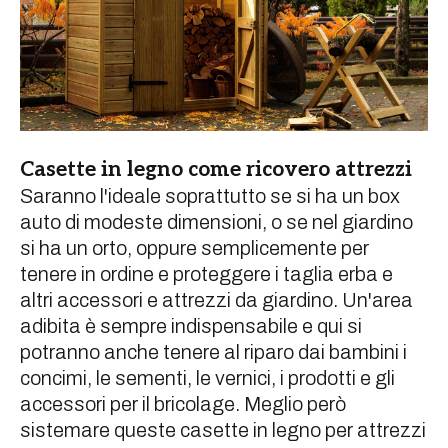
Casette in legno come ricovero attrezzi
Saranno l'ideale soprattutto se si ha un box
auto di modeste dimensioni, o se nel giardino
si ha un orto, oppure semplicemente per
tenere in ordine e proteggere i taglia erba e
altri accessori e attrezzi da giardino. Un'area
adibita è sempre indispensabile e qui si
potranno anche tenere al riparo dai bambini i
concimi, le sementi, le vernici, i prodotti e gli
accessori per il bricolage. Meglio però
sistemare queste casette in legno per attrezzi